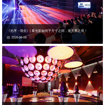
《光序・境生》| 看光影如何于方寸之间，造无界之境！
2026-04-09