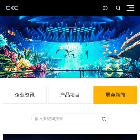
新闻中心
企业资讯
产品项目
展会新闻