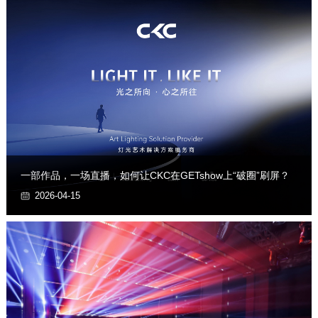
一部作品，一场直播，如何让CKC在GETshow上“破圈”刷屏？
2026-04-15