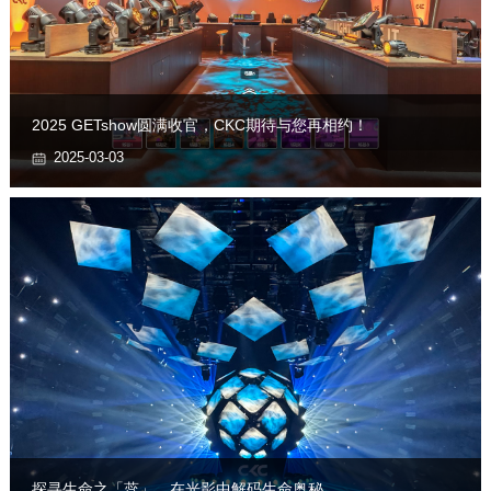
2025 GETshow圆满收官，CKC期待与您再相约！
2025-03-03
探寻生命之「蕊」，在光影中解码生命奥秘