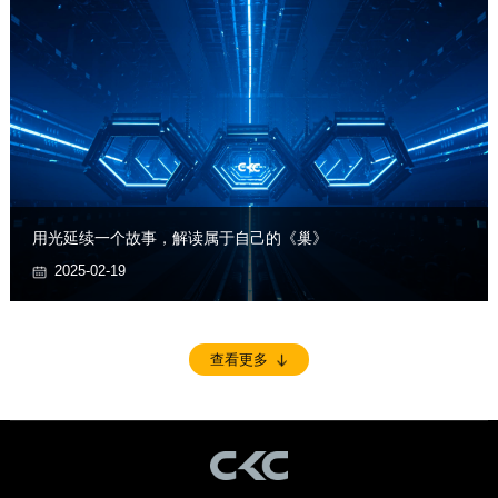
用光延续一个故事，解读属于自己的《巢》
2025-02-19
查看更多