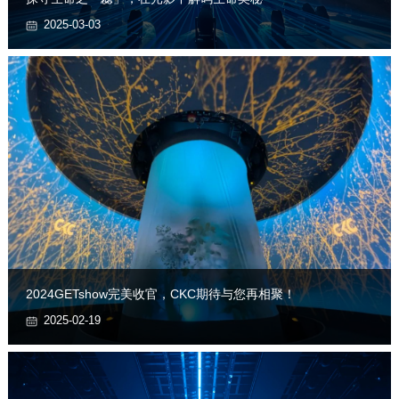
2025-03-03
2024GETshow完美收官，CKC期待与您再相聚！
2025-02-19