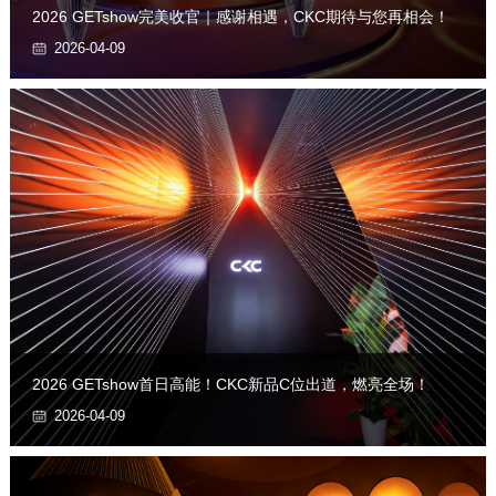
2026 GETshow完美收官｜感谢相遇，CKC期待与您再相会！
2026-04-09
2026 GETshow首日高能！CKC新品C位出道，燃亮全场！
2026-04-09