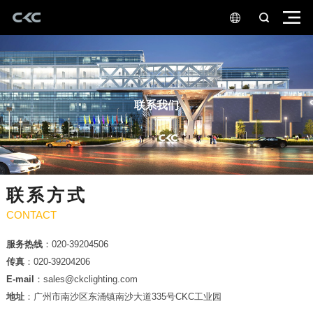
联系我们
联系方式
CONTACT
服务热线
：020-39204506
传真
：020-39204206
E-mail
：sales@ckclighting.com
地址
：广州市南沙区东涌镇南沙大道335号CKC工业园