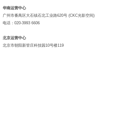
华南运营中心
广州市番禺区大石镇石北工业路620号 (CKC光影空间)
电话：020-3993 6606
北京运营中心
北京市朝阳新管庄科技园10号楼119