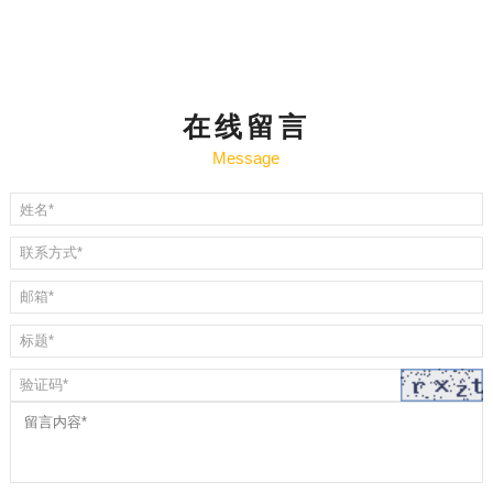
在线留言
Message