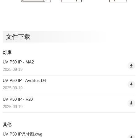
文件下载
灯库
UV P50 IP - MA2
2025-09-19
UV P50 IP - Avolites.D4
2025-09-19
UV P50 IP - R20
2025-09-19
其他
UV P50 IP尺寸图.dwg