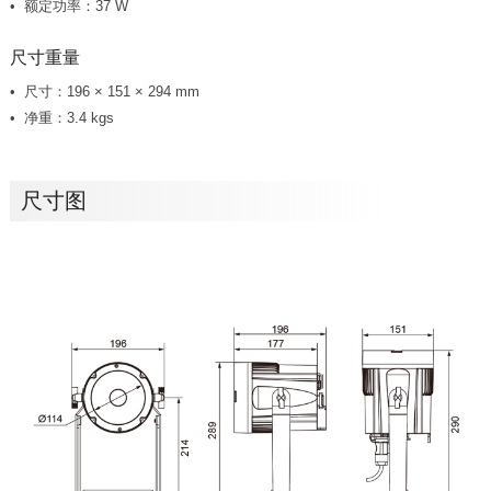
额定功率：37 W
尺寸重量
尺寸：196 × 151 × 294 mm
净重：3.4 kgs
尺寸图