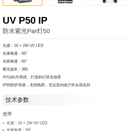
UV P50 IP
防水紫光Par灯50
光源：16 × 2W UV LED
光束角度：50°
光斑角度：82°
紫光波长：365
均匀的UV系统，打造科幻荧光场景
IP65防护等级，无惧风雨，无论室内或户外从容应对
技术参数
光学
光源：16 × 2W UV LED
光束角度：50°