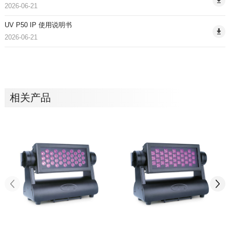
2026-06-21
UV P50 IP 使用说明书
2026-06-21
相关产品