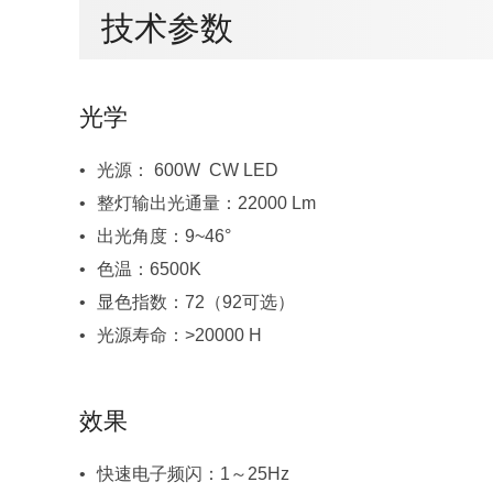
技术参数
光学
光源： 600W CW LED
整灯输出光通量：22000 Lm
出光角度：9~46°
色温：6500K
显色指数：72（92可选）
光源寿命：>20000 H
效果
快速电子频闪：1～25Hz