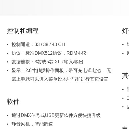
控制和编程
灯
控制通道：33 / 38 / 43 CH
协议：标准DMX512协议，RDM协议
数据连接：3芯或5芯 XLR输入/输出
其
需上电就可以进入菜单设地址码和进行其它设置
软件
通过DMX信号或USB更新软件方便快捷升级
静音风机，智能调速