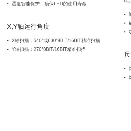
电
温度智能保护，确保LED的使用寿命
X,Y轴运行角度
X轴扫描：540°或630°8BIT/16BIT精准扫描
Y轴扫描：270°8BIT/16BIT精准扫描
尺