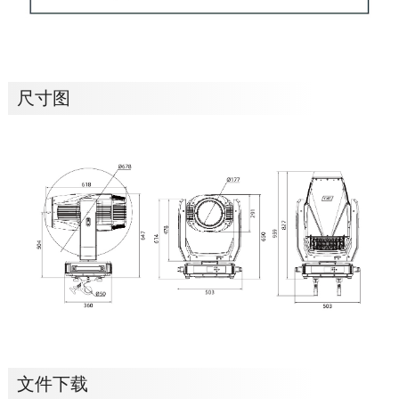
尺寸图
文件下载