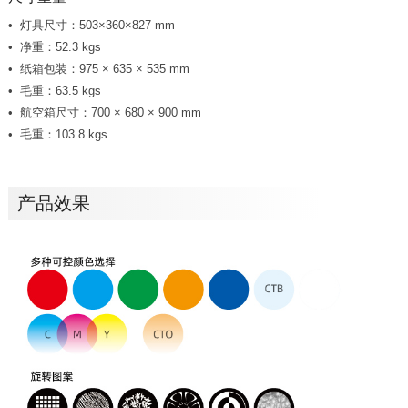
灯具尺寸：503×360×827 mm
净重：52.3 kgs
纸箱包装：975 × 635 × 535 mm
毛重：63.5 kgs
航空箱尺寸：700 × 680 × 900 mm
毛重：103.8 kgs
产品效果