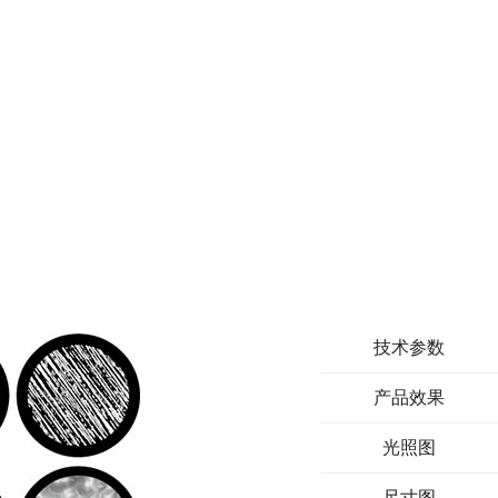
技术参数
产品效果
光照图
尺寸图