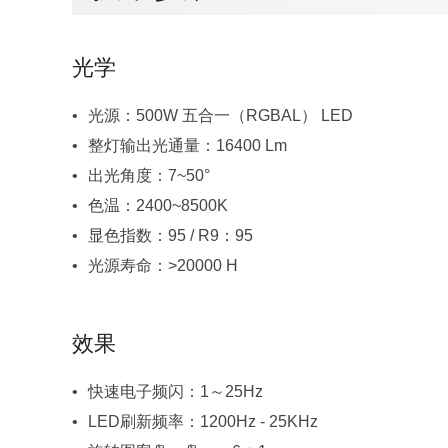
光学
光源：500W 五合一（RGBAL） LED
整灯输出光通量：16400 Lm
出光角度：7~50°
色温：2400~8500K
显色指数：95 / R9：95
光源寿命：>20000 H
效果
快速电子频闪：1～25Hz
LED刷新频率：1200Hz - 25KHz