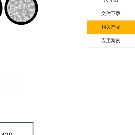
文件下载
相关产品
应用案例